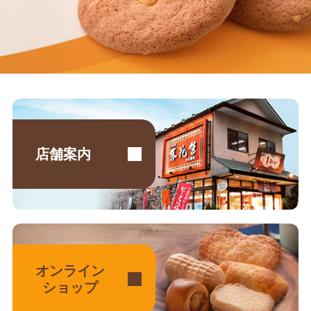
店舗案内
オンライン
ショップ