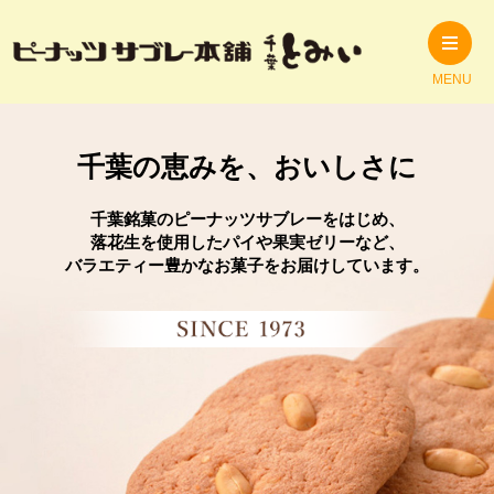
MENU
千葉の恵みを、おいしさに
千葉銘菓のピーナッツサブレーをはじめ、
落花生を使用したパイや果実ゼリーなど、
バラエティー豊かなお菓子をお届けしています。