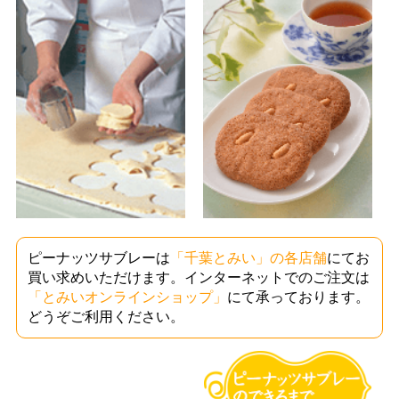
ピーナッツサブレーは
「千葉とみい」の各店舗
にてお
買い求めいただけます。インターネットでのご注文は
「とみいオンラインショップ」
にて承っております。
どうぞご利用ください。