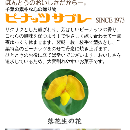
サクサクとした歯ざわり、芳ばしいピーナッツの香り、
これらの風味を保つよう手でやさしく練り合わせて一昼
夜ゆっくり休ませます。翌朝一枚一枚手で型抜きし、千
葉特産のピーナッツをのせて丹念に焼き上げます。
ひとときのお役に立てば幸いでございます。おいしさを
追求しているため、大変割れやすいお菓子です。