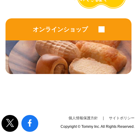
オンラインショップ
個人情報保護方針
｜
サイトポリシー
Copyright © Tommy Inc. All Rights Reserved.