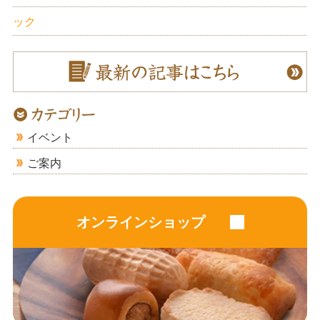
ック
イベント
ご案内
オンラインショップ