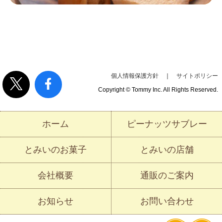
個人情報保護方針
｜
サイトポリシー
Copyright © Tommy Inc. All Rights Reserved.
ホーム
ピーナッツサブレー
とみいのお菓子
とみいの店舗
会社概要
通販のご案内
お知らせ
お問い合わせ