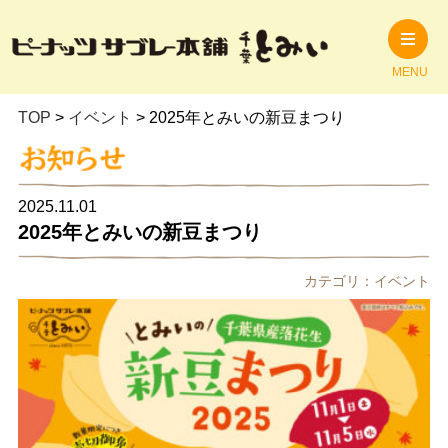
MENU
TOP
>
イベント
>
2025年とみいの新豆まつり
2025.11.01
2025年とみいの新豆まつり
カテゴリ：イベント