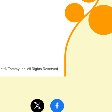
ht © Tommy Inc. All Rights Reserved.