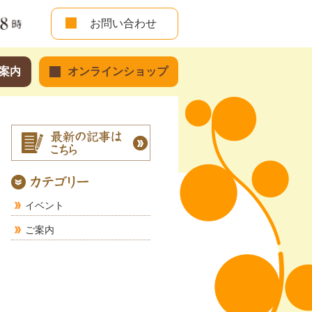
お問い合わせ
案内
オンラインショップ
イベント
ご案内