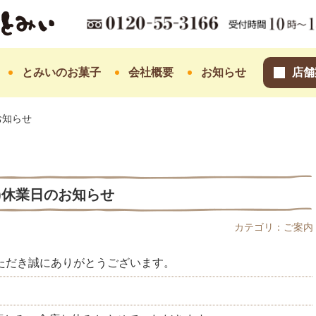
とみいのお菓子
会社概要
お知らせ
店舗
のお知らせ
27)休業日のお知らせ
カテゴリ：ご案内
ただき誠にありがとうございます。