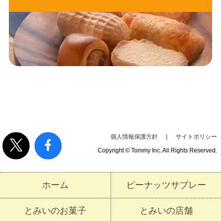
個人情報保護方針
｜
サイトポリシー
Copyright © Tommy Inc. All Rights Reserved.
ホーム
ピーナッツサブレー
とみいのお菓子
とみいの店舗