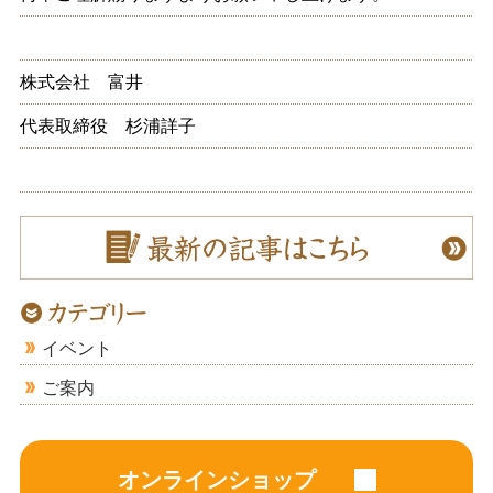
株式会社 富井
代表取締役 杉浦詳子
イベント
ご案内
オンラインショップ