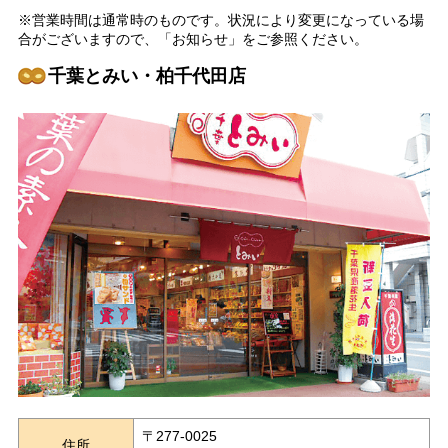
※営業時間は通常時のものです。状況により変更になっている場
合がございますので、「お知らせ」をご参照ください。
千葉とみい・柏千代田店
〒277-0025
住所