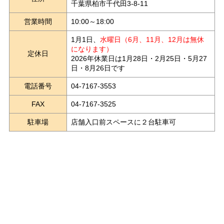
千葉県柏市千代田3-8-11
営業時間
10:00～18:00
1月1日、
水曜日（6月、11月、12月は無休
になります）
定休日
2026年休業日は1月28日・2月25日・5月27
日・8月26日です
電話番号
04-7167-3553
FAX
04-7167-3525
駐車場
店舗入口前スペースに２台駐車可