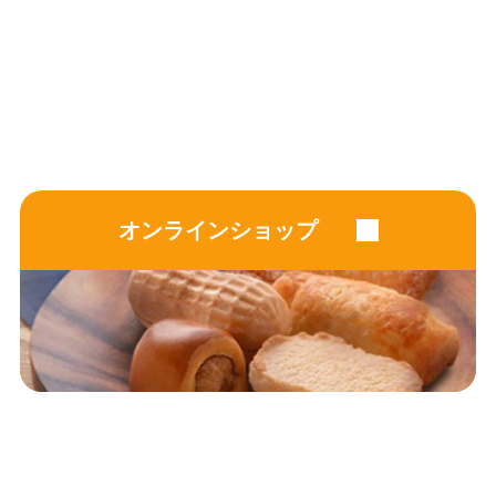
オンラインショップ