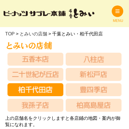
MENU
TOP
>
とみいの店舗
>
千葉とみい・柏千代田店
上の店舗名をクリックしますと各店鋪の地図・案内が御
覧になれます。